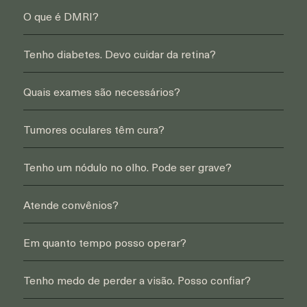
O que é DMRI?
Tenho diabetes. Devo cuidar da retina?
Quais exames são necessários?
Tumores oculares têm cura?
Tenho um nódulo no olho. Pode ser grave?
Atende convênios?
Em quanto tempo posso operar?
Tenho medo de perder a visão. Posso confiar?