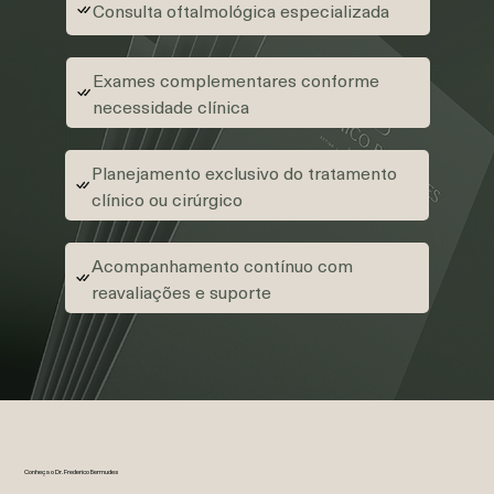
Consulta oftalmológica especializada
Exames complementares conforme
necessidade clínica
Planejamento exclusivo do tratamento
clínico ou cirúrgico
Acompanhamento contínuo com
reavaliações e suporte
Conheça o Dr. Frederico Bermudes