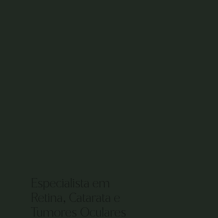
Especialista em
Retina, Catarata e
Tumores Oculares